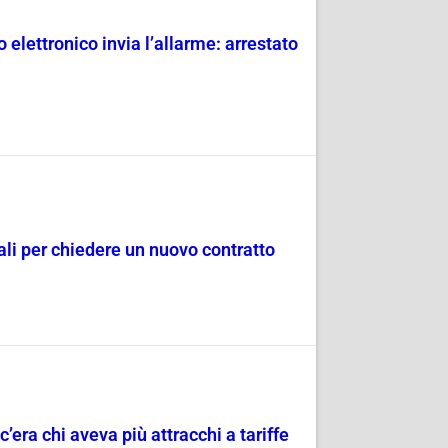
 elettronico invia l’allarme: arrestato
dali per chiedere un nuovo contratto
c’era chi aveva più attracchi a tariffe