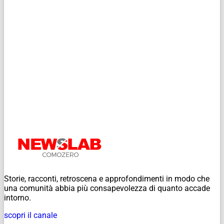
Storie, racconti, retroscena e approfondimenti in modo che
una comunità abbia più consapevolezza di quanto accade
intorno.
scopri il canale