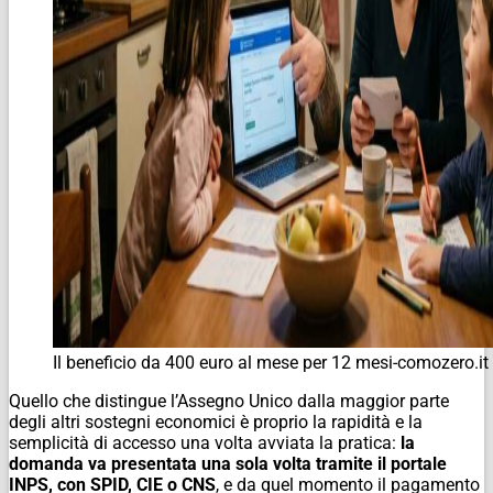
Il beneficio da 400 euro al mese per 12 mesi-comozero.it
Quello che distingue l’Assegno Unico dalla maggior parte
degli altri sostegni economici è proprio la rapidità e la
semplicità di accesso una volta avviata la pratica:
la
domanda va presentata una sola volta tramite il portale
INPS, con SPID, CIE o CNS
, e da quel momento il pagamento