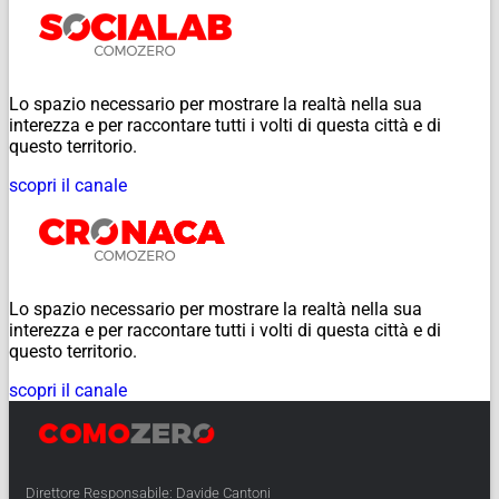
Lo spazio necessario per mostrare la realtà nella sua
interezza e per raccontare tutti i volti di questa città e di
questo territorio.
scopri il canale
Lo spazio necessario per mostrare la realtà nella sua
interezza e per raccontare tutti i volti di questa città e di
questo territorio.
scopri il canale
Direttore Responsabile: Davide Cantoni