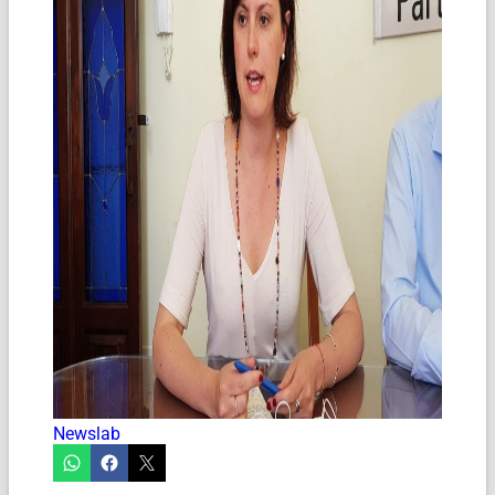
Newslab