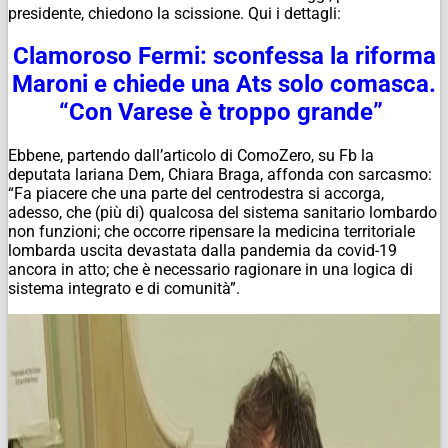
presidente, chiedono la scissione. Qui i dettagli:
Clamoroso Fermi: sconfessa la riforma
Maroni e chiede una Ats solo comasca.
“Con Varese è troppo grande”
Ebbene, partendo dall’articolo di ComoZero, su Fb la
deputata lariana Dem, Chiara Braga, affonda con sarcasmo:
“Fa piacere che una parte del centrodestra si accorga,
adesso, che (più di) qualcosa del sistema sanitario lombardo
non funzioni; che occorre ripensare la medicina territoriale
lombarda uscita devastata dalla pandemia da covid-19
ancora in atto; che è necessario ragionare in una logica di
sistema integrato e di comunità”.