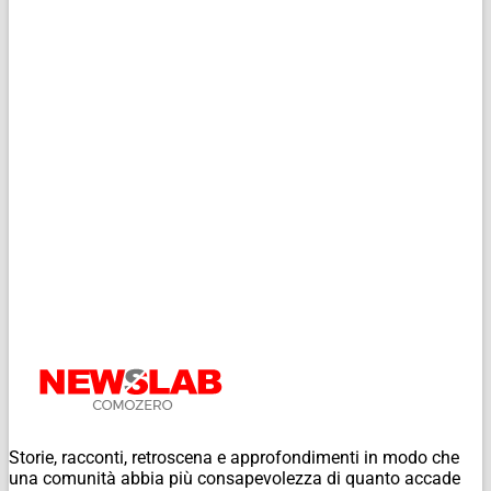
Storie, racconti, retroscena e approfondimenti in modo che
una comunità abbia più consapevolezza di quanto accade