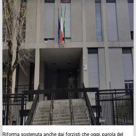
Riforma sostenuta anche dai forzisti che oggi, parola del