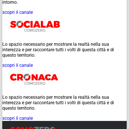
intorno.
scopri il canale
Lo spazio necessario per mostrare la realtà nella sua
interezza e per raccontare tutti i volti di questa città e di
questo territorio.
scopri il canale
Lo spazio necessario per mostrare la realtà nella sua
interezza e per raccontare tutti i volti di questa città e di
questo territorio.
scopri il canale