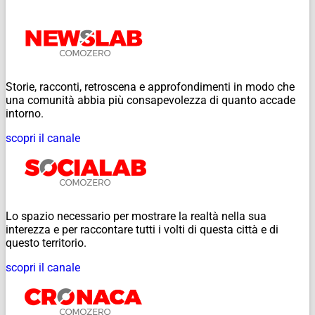
Storie, racconti, retroscena e approfondimenti in modo che
una comunità abbia più consapevolezza di quanto accade
intorno.
scopri il canale
Lo spazio necessario per mostrare la realtà nella sua
interezza e per raccontare tutti i volti di questa città e di
questo territorio.
scopri il canale