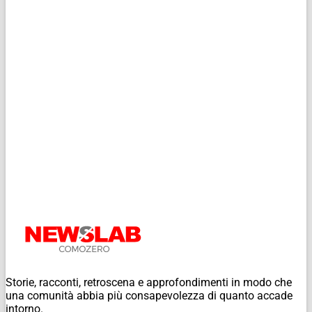
Storie, racconti, retroscena e approfondimenti in modo che
una comunità abbia più consapevolezza di quanto accade
intorno.