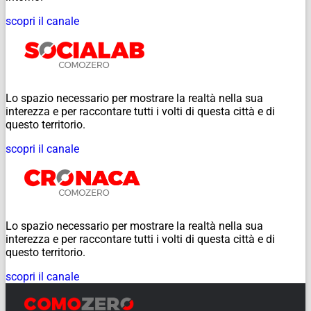
scopri il canale
Lo spazio necessario per mostrare la realtà nella sua
interezza e per raccontare tutti i volti di questa città e di
questo territorio.
scopri il canale
Lo spazio necessario per mostrare la realtà nella sua
interezza e per raccontare tutti i volti di questa città e di
questo territorio.
scopri il canale