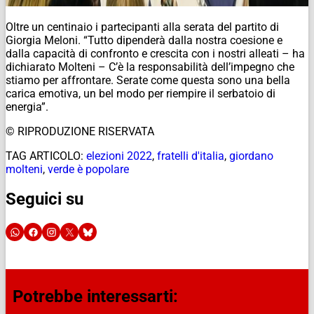
Oltre un centinaio i partecipanti alla serata del partito di
Giorgia Meloni. “Tutto dipenderà dalla nostra coesione e
dalla capacità di confronto e crescita con i nostri alleati – ha
dichiarato Molteni – C’è la responsabilità dell’impegno che
stiamo per affrontare. Serate come questa sono una bella
carica emotiva, un bel modo per riempire il serbatoio di
energia”.
© RIPRODUZIONE RISERVATA
TAG ARTICOLO:
elezioni 2022
,
fratelli d'italia
,
giordano
molteni
,
verde è popolare
Seguici su
Potrebbe interessarti: