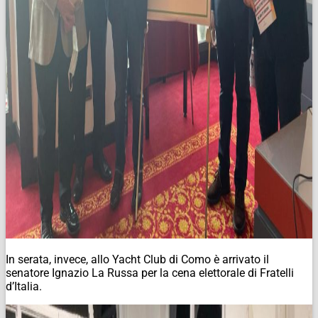
In serata, invece, allo Yacht Club di Como è arrivato il
senatore Ignazio La Russa per la cena elettorale di Fratelli
d’Italia.