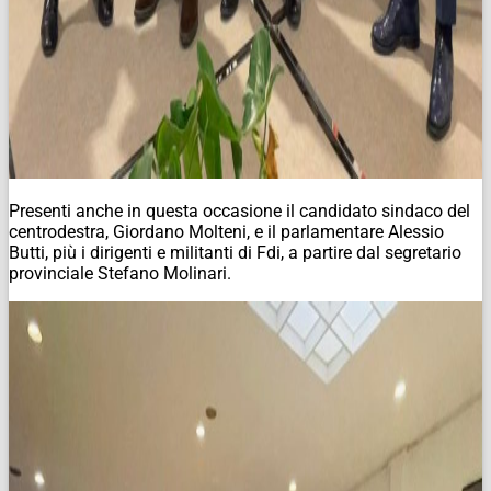
Presenti anche in questa occasione il candidato sindaco del
centrodestra, Giordano Molteni, e il parlamentare Alessio
Butti, più i dirigenti e militanti di Fdi, a partire dal segretario
provinciale Stefano Molinari.