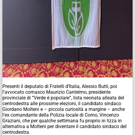
Presenti il deputato di Fratelli d’Italia, Alessio Butti, poi
l’avvocato comasco Maurizio Cantelmo, presidente
provinciale di “Verde è popolare”, lista neonata alleata del
centrodestra alle prossime elezioni, il candidato sindaco
Giordano Molteni e – piccola curiosità a margine – anche
l’ex comandante della Polizia locale di Como, Vincenzo
Graziani, che per qualche settimana fu proprio in lizza in
alternativa a Molteni per diventare il candidato sindaco del
centrodestra.