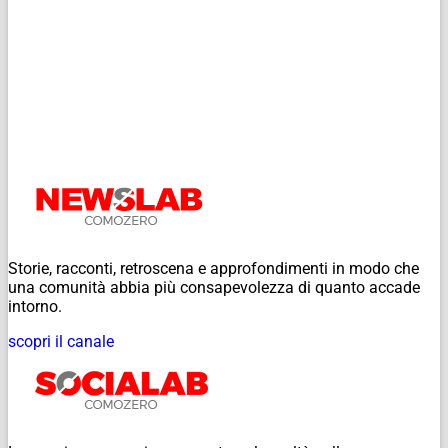
Storie, racconti, retroscena e approfondimenti in modo che
una comunità abbia più consapevolezza di quanto accade
intorno.
scopri il canale