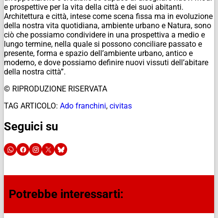
e prospettive per la vita della città e dei suoi abitanti.
Architettura e città, intese come scena fissa ma in evoluzione
della nostra vita quotidiana, ambiente urbano e Natura, sono
ciò che possiamo condividere in una prospettiva a medio e
lungo termine, nella quale si possono conciliare passato e
presente, forma e spazio dell’ambiente urbano, antico e
moderno, e dove possiamo definire nuovi vissuti dell’abitare
della nostra città”.
© RIPRODUZIONE RISERVATA
TAG ARTICOLO:
Ado franchini
,
civitas
Seguici su
Potrebbe interessarti: