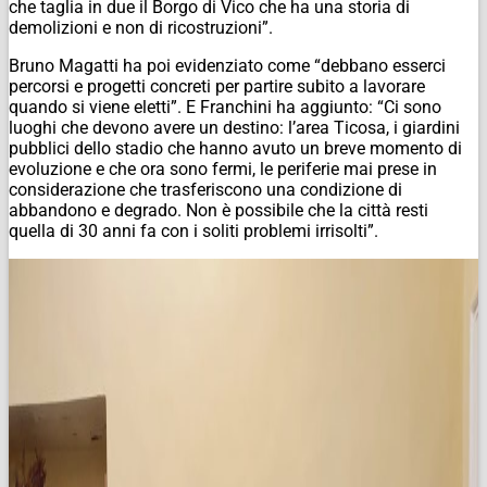
che taglia in due il Borgo di Vico che ha una storia di
demolizioni e non di ricostruzioni”.
Bruno Magatti ha poi evidenziato come “debbano esserci
percorsi e progetti concreti per partire subito a lavorare
quando si viene eletti”. E Franchini ha aggiunto: “Ci sono
luoghi che devono avere un destino: l’area Ticosa, i giardini
pubblici dello stadio che hanno avuto un breve momento di
evoluzione e che ora sono fermi, le periferie mai prese in
considerazione che trasferiscono una condizione di
abbandono e degrado. Non è possibile che la città resti
quella di 30 anni fa con i soliti problemi irrisolti”.