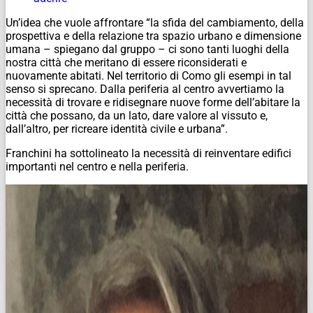
Un’idea che vuole affrontare “la sfida del cambiamento, della
prospettiva e della relazione tra spazio urbano e dimensione
umana – spiegano dal gruppo – ci sono tanti luoghi della
nostra città che meritano di essere riconsiderati e
nuovamente abitati. Nel territorio di Como gli esempi in tal
senso si sprecano. Dalla periferia al centro avvertiamo la
necessità di trovare e ridisegnare nuove forme dell’abitare la
città che possano, da un lato, dare valore al vissuto e,
dall’altro, per ricreare identità civile e urbana”.
Franchini ha sottolineato la necessità di reinventare edifici
importanti nel centro e nella periferia.