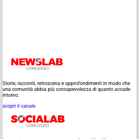
Storie, racconti, retroscena e approfondimenti in modo che
una comunità abbia più consapevolezza di quanto accade
intorno.
scopri il canale