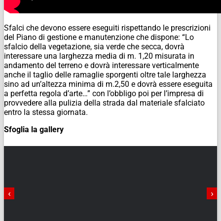
Sfalci che devono essere eseguiti rispettando le prescrizioni
del Piano di gestione e manutenzione che dispone: “Lo
sfalcio della vegetazione, sia verde che secca, dovrà
interessare una larghezza media di m. 1,20 misurata in
andamento del terreno e dovrà interessare verticalmente
anche il taglio delle ramaglie sporgenti oltre tale larghezza
sino ad un’altezza minima di m.2,50 e dovrà essere eseguita
a perfetta regola d’arte…” con l’obbligo poi per l’impresa di
provvedere alla pulizia della strada dal materiale sfalciato
entro la stessa giornata.
Sfoglia la gallery
‹
›