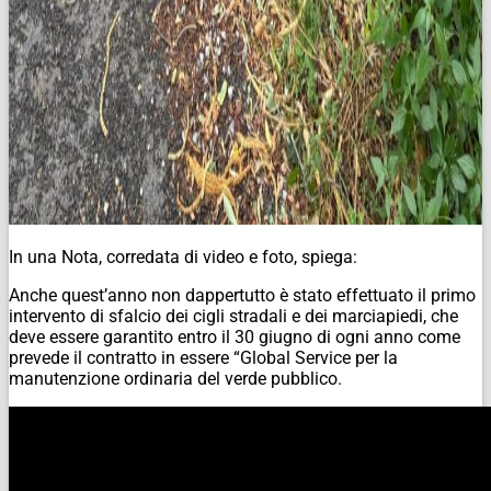
In una Nota, corredata di video e foto, spiega:
Anche quest’anno non dappertutto è stato effettuato il primo
intervento di sfalcio dei cigli stradali e dei marciapiedi, che
deve essere garantito entro il 30 giugno di ogni anno come
prevede il contratto in essere “Global Service per la
manutenzione ordinaria del verde pubblico.