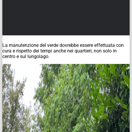
La manutenzione del verde dovrebbe essere effettuata con
cura e rispetto dei tempi anche nei quartieri, non solo in
centro e sul lungolago.