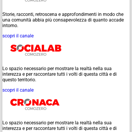
Storie, racconti, retroscena e approfondimenti in modo che
una comunità abbia più consapevolezza di quanto accade
intorno.
scopri il canale
Lo spazio necessario per mostrare la realtà nella sua
interezza e per raccontare tutti i volti di questa città e di
questo territorio.
scopri il canale
Lo spazio necessario per mostrare la realtà nella sua
interezza e per raccontare tutti i volti di questa città e di