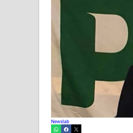
Newslab