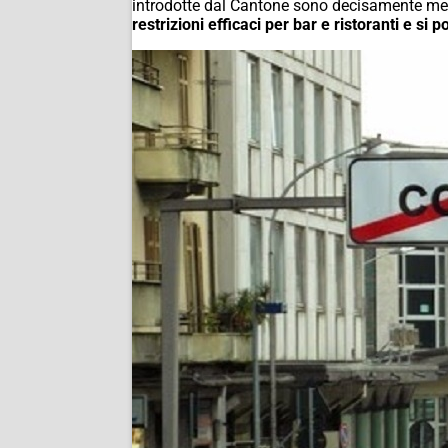
introdotte dal Cantone sono decisamente meno 
restrizioni efficaci per bar e ristoranti e 