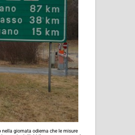
nella giornata odierna che le misure