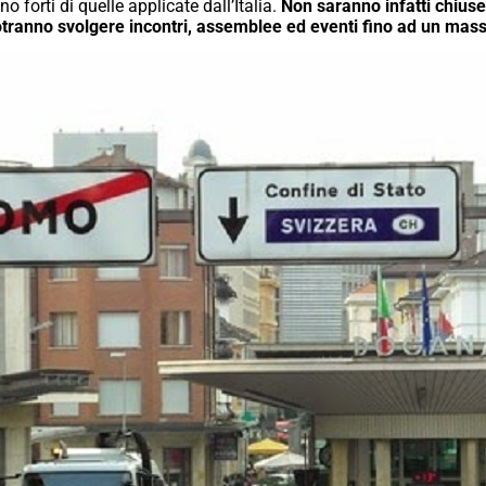
forti di quelle applicate dall’Italia.
Non saranno infatti chiuse
si potranno svolgere incontri, assemblee ed eventi fino ad un ma