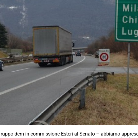
gruppo dem in commissione Esteri al Senato – abbiamo appreso 