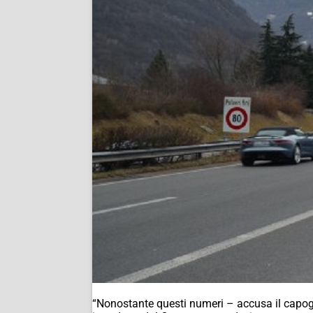
“Nonostante questi numeri – accusa il capo