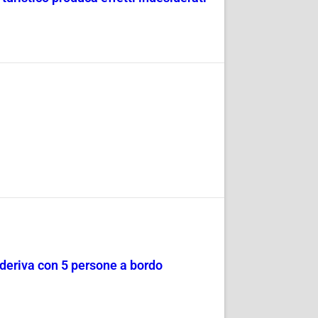
a deriva con 5 persone a bordo