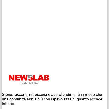
Storie, racconti, retroscena e approfondimenti in modo che
una comunità abbia più consapevolezza di quanto accade
intorno.