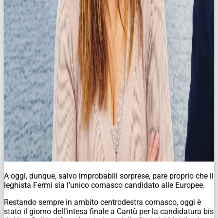
A oggi, dunque, salvo improbabili sorprese, pare proprio che il
leghista Fermi sia l’unico comasco candidato alle Europee.
Restando sempre in ambito centrodestra comasco, oggi è
stato il giorno dell’intesa finale a Cantù per la candidatura bis