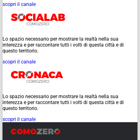
scopri il canale
Lo spazio necessario per mostrare la realtà nella sua
interezza e per raccontare tutti i volti di questa città e di
questo territorio.
scopri il canale
Lo spazio necessario per mostrare la realtà nella sua
interezza e per raccontare tutti i volti di questa città e di
questo territorio.
scopri il canale