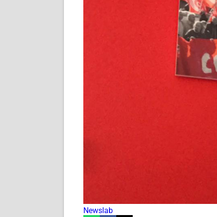
Newslab