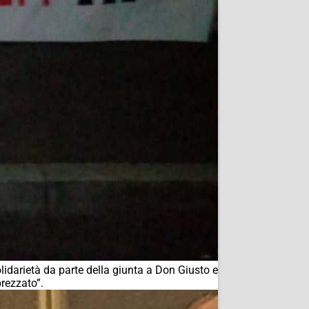
lidarietà da parte della giunta a Don Giusto e
prezzato”.