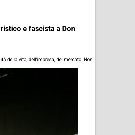
ristico e fascista a Don
tà della vita, dell’impresa, del mercato. Non