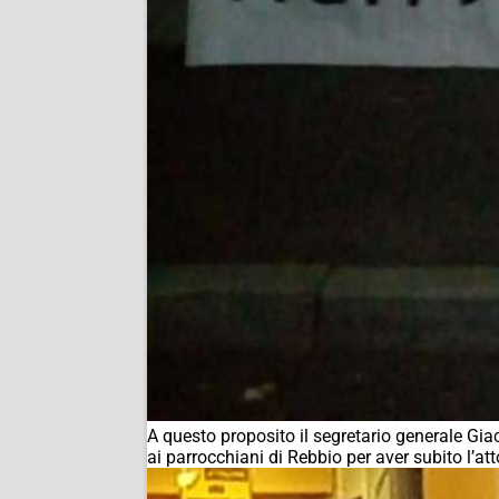
A questo proposito il segretario generale Gia
ai parrocchiani di Rebbio per aver subito l’a