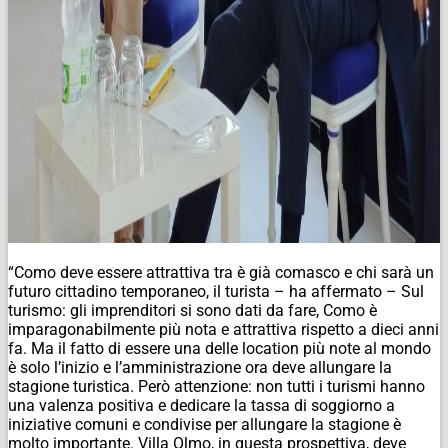
“Como deve essere attrattiva tra è già comasco e chi sarà un
futuro cittadino temporaneo, il turista – ha affermato – Sul
turismo: gli imprenditori si sono dati da fare, Como è
imparagonabilmente più nota e attrattiva rispetto a dieci anni
fa. Ma il fatto di essere una delle location più note al mondo
è solo l’inizio e l’amministrazione ora deve allungare la
stagione turistica. Però attenzione: non tutti i turismi hanno
una valenza positiva e dedicare la tassa di soggiorno a
iniziative comuni e condivise per allungare la stagione è
molto importante. Villa Olmo, in questa prospettiva, deve