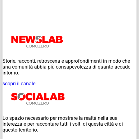
Storie, racconti, retroscena e approfondimenti in modo che
una comunità abbia più consapevolezza di quanto accade
intorno.
scopri il canale
Lo spazio necessario per mostrare la realtà nella sua
interezza e per raccontare tutti i volti di questa città e di
questo territorio.