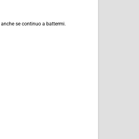
 anche se continuo a battermi.