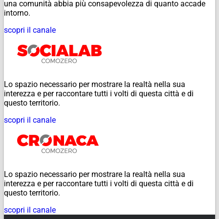
una comunità abbia più consapevolezza di quanto accade
intorno.
scopri il canale
Lo spazio necessario per mostrare la realtà nella sua
interezza e per raccontare tutti i volti di questa città e di
questo territorio.
scopri il canale
Lo spazio necessario per mostrare la realtà nella sua
interezza e per raccontare tutti i volti di questa città e di
questo territorio.
scopri il canale