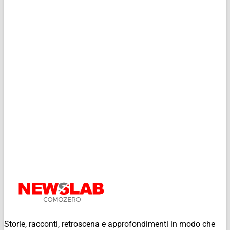
Storie, racconti, retroscena e approfondimenti in modo che