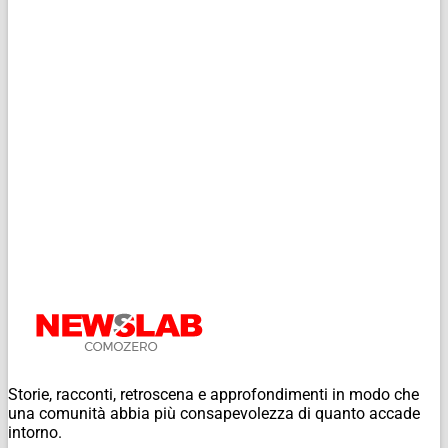
Storie, racconti, retroscena e approfondimenti in modo che
una comunità abbia più consapevolezza di quanto accade
intorno.