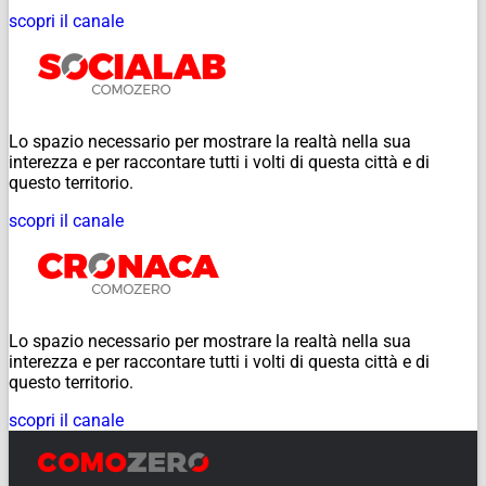
scopri il canale
Lo spazio necessario per mostrare la realtà nella sua
interezza e per raccontare tutti i volti di questa città e di
questo territorio.
scopri il canale
Lo spazio necessario per mostrare la realtà nella sua
interezza e per raccontare tutti i volti di questa città e di
questo territorio.
scopri il canale