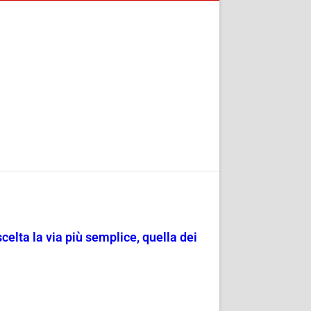
scelta la via più semplice, quella dei