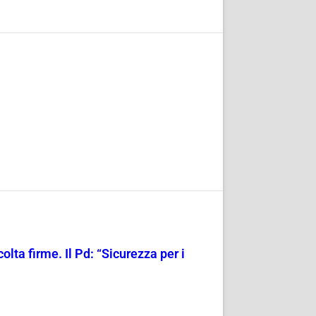
olta firme. Il Pd: “Sicurezza per i