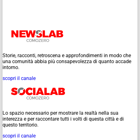
Storie, racconti, retroscena e approfondimenti in modo che
una comunità abbia più consapevolezza di quanto accade
intorno.
scopri il canale
Lo spazio necessario per mostrare la realtà nella sua
interezza e per raccontare tutti i volti di questa città e di
questo territorio.
scopri il canale