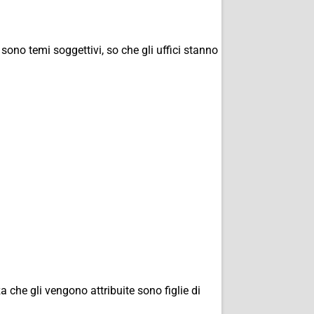
sono temi soggettivi, so che gli uffici stanno
 che gli vengono attribuite sono figlie di