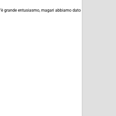
ittà c’è grande entusiasmo, magari abbiamo dato