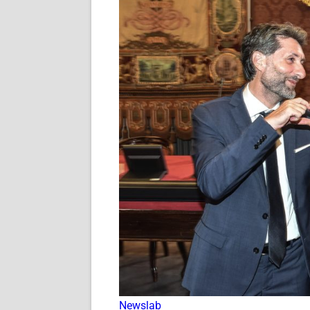
Newslab