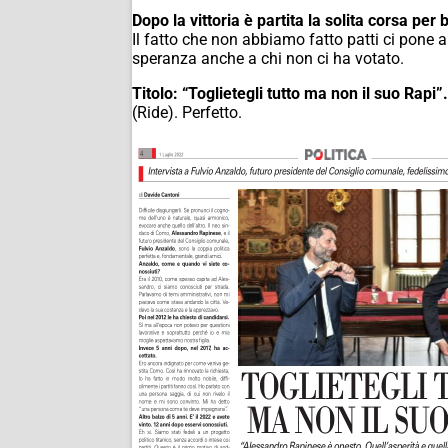
Dopo la vittoria è partita la solita corsa per
Il fatto che non abbiamo fatto patti ci pone a
speranza anche a chi non ci ha votato.
Titolo: “Toglietegli tutto ma non il suo Rapi”.
(Ride). Perfetto.