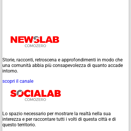
Storie, racconti, retroscena e approfondimenti in modo che
una comunità abbia più consapevolezza di quanto accade
intorno.
scopri il canale
Lo spazio necessario per mostrare la realtà nella sua
interezza e per raccontare tutti i volti di questa città e di
questo territorio.