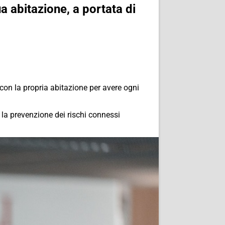
a abitazione, a portata di
 con la propria abitazione per avere ogni
r la prevenzione dei rischi connessi