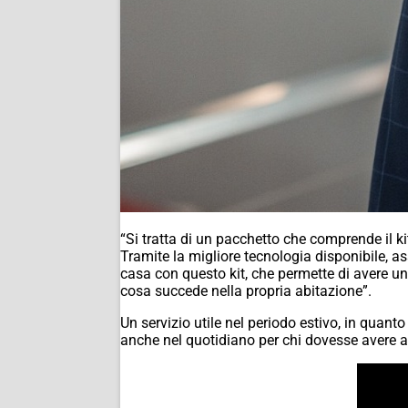
“Si tratta di un pacchetto che comprende il k
Tramite la migliore tecnologia disponibile, as
casa con questo kit, che permette di avere una
cosa succede nella propria abitazione”.
Un servizio utile nel periodo estivo, in quanto
anche nel quotidiano per chi dovesse avere