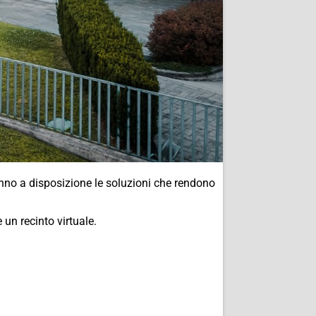
anno a disposizione le soluzioni che rendono
un recinto virtuale.