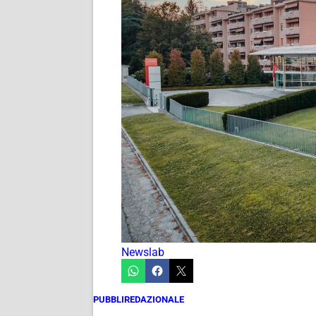
Newslab
PUBBLIREDAZIONALE