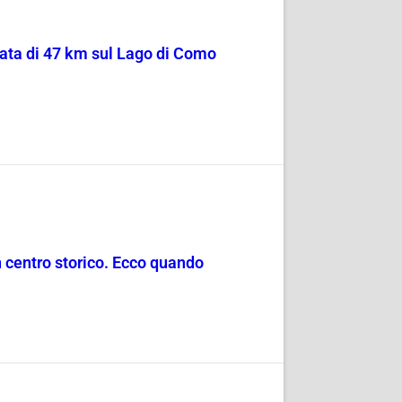
sata di 47 km sul Lago di Como
in centro storico. Ecco quando