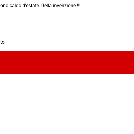
ono caldo d’estate. Bella invenzione !!!
to.