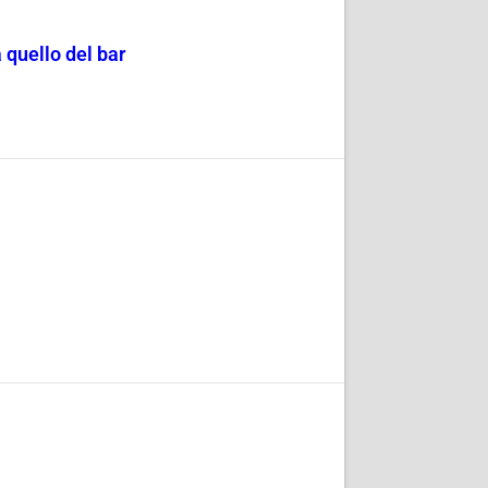
 quello del bar