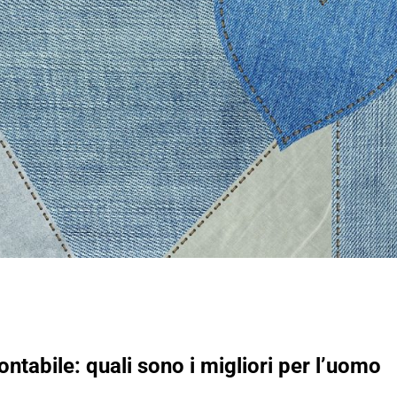
ntabile: quali sono i migliori per l’uomo