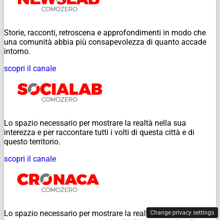
Storie, racconti, retroscena e approfondimenti in modo che
una comunità abbia più consapevolezza di quanto accade
intorno.
scopri il canale
Lo spazio necessario per mostrare la realtà nella sua
interezza e per raccontare tutti i volti di questa città e di
questo territorio.
scopri il canale
Lo spazio necessario per mostrare la realtà nella sua
Change privacy settings