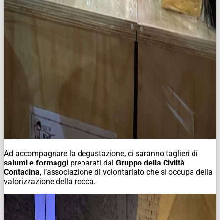
Ad accompagnare la degustazione, ci saranno taglieri di
salumi e formaggi
preparati dal
Gruppo della Civiltà
Contadina
, l’associazione di volontariato che si occupa della
valorizzazione della rocca.