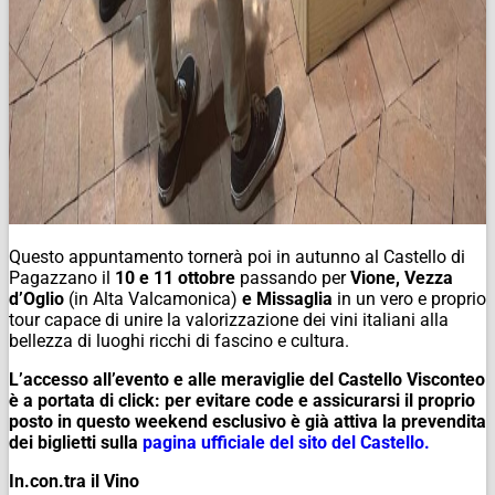
Questo appuntamento tornerà poi in autunno al Castello di
Pagazzano il
10 e 11 ottobre
passando per
Vione, Vezza
d’Oglio
(in Alta Valcamonica)
e Missaglia
in un vero e proprio
tour capace di unire la valorizzazione dei vini italiani alla
bellezza di luoghi ricchi di fascino e cultura.
L’accesso all’evento e alle meraviglie del Castello Visconteo
è a portata di click: per evitare code e assicurarsi il proprio
posto in questo weekend esclusivo è già attiva la prevendita
dei biglietti sulla
pagina ufficiale del sito del Castello.
In.con.tra il Vino