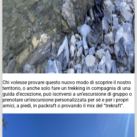
Chi volesse provare questo nuovo modo di scoprire il nostro
territorio, o anche solo fare un trekking in compagnia di una
guida d’eccezione, può iscriversi a un’escursione di gruppo o
prenotare un’escursione personalizzata per sé e per i propri
amici, a piedi, in packraft o provando il mix del “trekraft”.