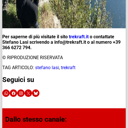
Per saperne di più visitate il sito
trekraft.it
o contattate
Stefano Lasi scrivendo a info@trekraft.it o al numero +39
366 6272 794.
© RIPRODUZIONE RISERVATA
TAG ARTICOLO:
stefano lasi
,
trekraft
Seguici su
Dallo stesso canale: