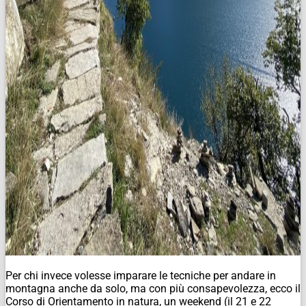
Per chi invece volesse imparare le tecniche per andare in
montagna anche da solo, ma con più consapevolezza, ecco il
Corso di Orientamento in natura, un weekend (il 21 e 22