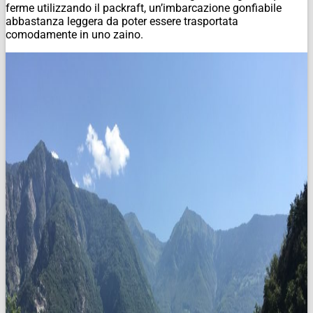
ferme utilizzando il packraft, un’imbarcazione gonfiabile
abbastanza leggera da poter essere trasportata
comodamente in uno zaino.