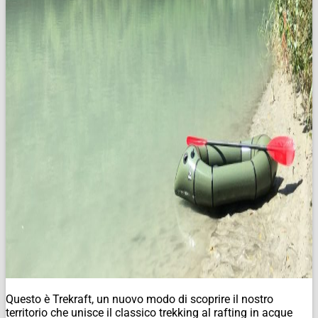
Questo è Trekraft, un nuovo modo di scoprire il nostro
territorio che unisce il classico trekking al rafting in acque