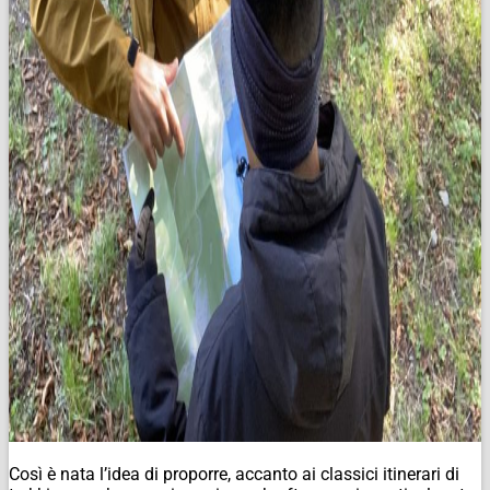
Così è nata l’idea di proporre, accanto ai classici itinerari di