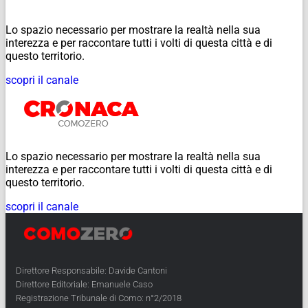
Lo spazio necessario per mostrare la realtà nella sua
interezza e per raccontare tutti i volti di questa città e di
questo territorio.
scopri il canale
Lo spazio necessario per mostrare la realtà nella sua
interezza e per raccontare tutti i volti di questa città e di
questo territorio.
scopri il canale
Direttore Responsabile: Davide Cantoni
Direttore Editoriale: Emanuele Caso
Registrazione Tribunale di Como: n°2/2018