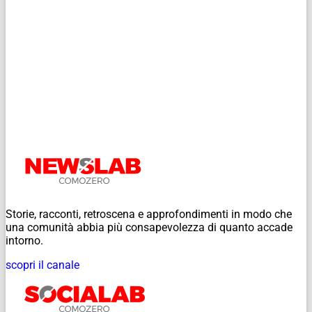
Storie, racconti, retroscena e approfondimenti in modo che
una comunità abbia più consapevolezza di quanto accade
intorno.
scopri il canale