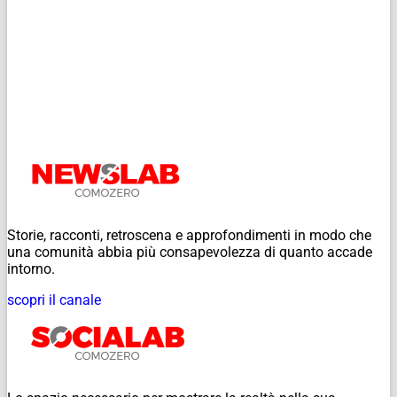
Storie, racconti, retroscena e approfondimenti in modo che
una comunità abbia più consapevolezza di quanto accade
intorno.
scopri il canale