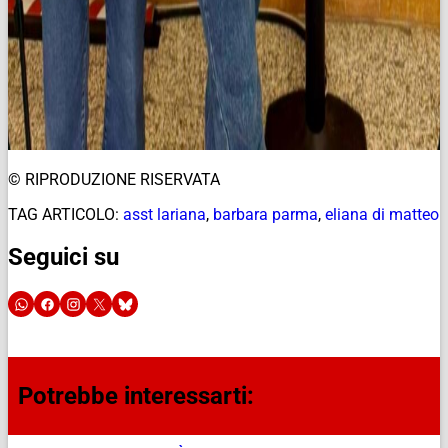
© RIPRODUZIONE RISERVATA
TAG ARTICOLO:
asst lariana
,
barbara parma
,
eliana di matteo
Seguici su
Potrebbe interessarti: