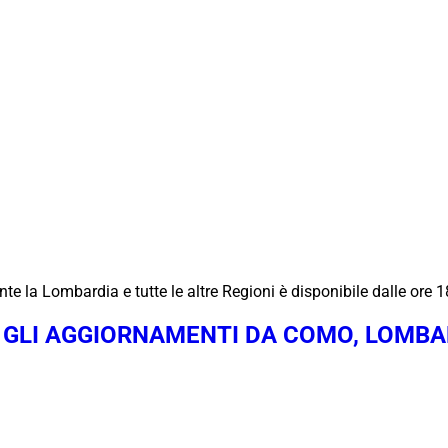
te la Lombardia e tutte le altre Regioni è disponibile dalle ore 
I GLI AGGIORNAMENTI DA COMO, LOMBAR