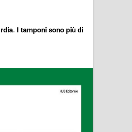
rdia. I tamponi sono più di