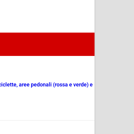
ciclette, aree pedonali (rossa e verde) e