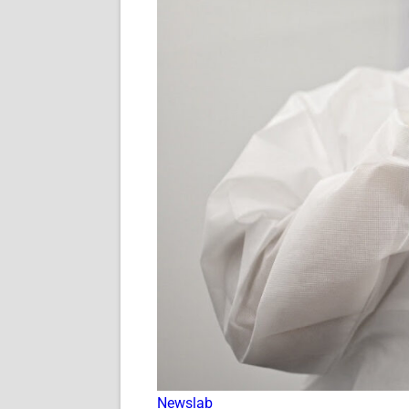
Newslab