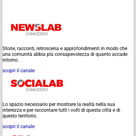
Storie, racconti, retroscena e approfondimenti in modo che
una comunità abbia più consapevolezza di quanto accade
intorno.
scopri il canale
Lo spazio necessario per mostrare la realtà nella sua
interezza e per raccontare tutti i volti di questa città e di
questo territorio.
scopri il canale