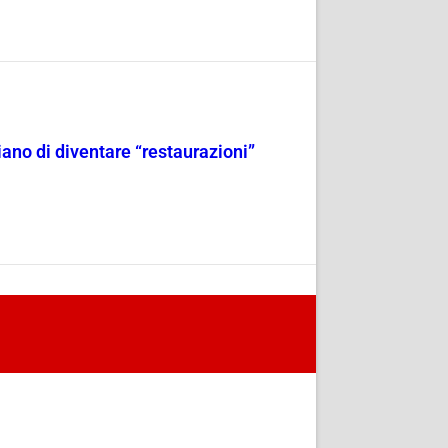
iano di diventare “restaurazioni”