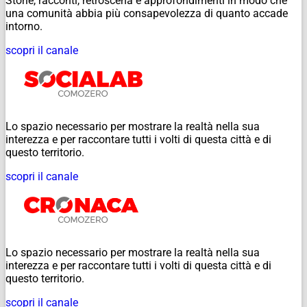
Storie, racconti, retroscena e approfondimenti in modo che
una comunità abbia più consapevolezza di quanto accade
intorno.
scopri il canale
Lo spazio necessario per mostrare la realtà nella sua
interezza e per raccontare tutti i volti di questa città e di
questo territorio.
scopri il canale
Lo spazio necessario per mostrare la realtà nella sua
interezza e per raccontare tutti i volti di questa città e di
questo territorio.
scopri il canale