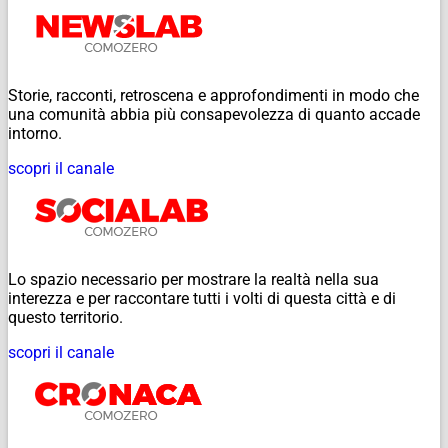
Storie, racconti, retroscena e approfondimenti in modo che
una comunità abbia più consapevolezza di quanto accade
intorno.
scopri il canale
Lo spazio necessario per mostrare la realtà nella sua
interezza e per raccontare tutti i volti di questa città e di
questo territorio.
scopri il canale