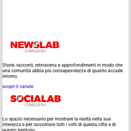
Storie, racconti, retroscena e approfondimenti in modo che
una comunità abbia più consapevolezza di quanto accade
intorno.
scopri il canale
Lo spazio necessario per mostrare la realtà nella sua
interezza e per raccontare tutti i volti di questa città e di
questo territorio.