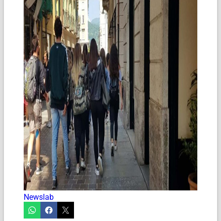
Newslab