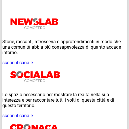
Storie, racconti, retroscena e approfondimenti in modo che
una comunità abbia più consapevolezza di quanto accade
intorno.
scopri il canale
Lo spazio necessario per mostrare la realtà nella sua
interezza e per raccontare tutti i volti di questa città e di
questo territorio.
scopri il canale