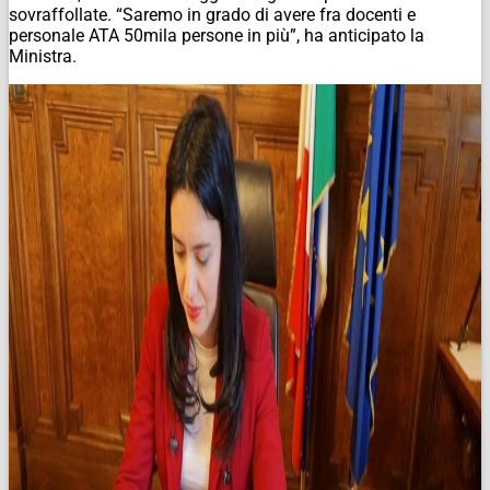
sovraffollate. “Saremo in grado di avere fra docenti e
personale ATA 50mila persone in più”, ha anticipato la
Ministra.