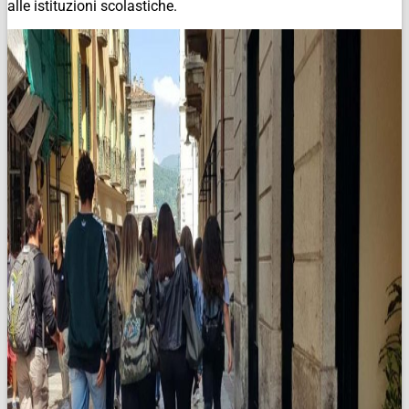
alle istituzioni scolastiche.