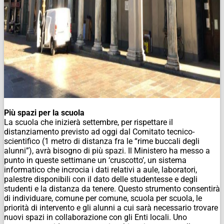
Più spazi per la scuola
La scuola che inizierà settembre, per rispettare il
distanziamento previsto ad oggi dal Comitato tecnico-
scientifico (1 metro di distanza fra le “rime buccali degli
alunni”), avrà bisogno di più spazi. Il Ministero ha messo a
punto in queste settimane un ‘cruscotto’, un sistema
informatico che incrocia i dati relativi a aule, laboratori,
palestre disponibili con il dato delle studentesse e degli
studenti e la distanza da tenere. Questo strumento consentirà
di individuare, comune per comune, scuola per scuola, le
priorità di intervento e gli alunni a cui sarà necessario trovare
nuovi spazi in collaborazione con gli Enti locali. Uno