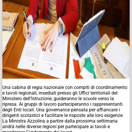
Una cabina di regia nazionale con compiti di coordinamento
e tavoli regionali, insediati presso gli Uffici territoriali del
Ministero dell’Istruzione, guideranno le scuole verso la
ripresa. Ai gruppi di lavoro parteciperanno i rappresentanti
degli Enti locali. Una governance pensata per affiancare i
dirigenti scolastici e facilitare le risposte alle loro esigenze.
La Ministra Azzolina a partire dalla prossima settimana
andrà nelle diverse regioni per partecipare ai tavoli e