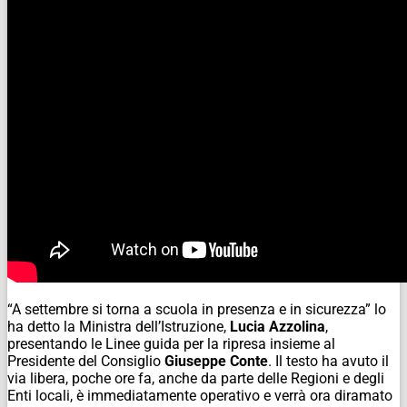
“A settembre si torna a scuola in presenza e in sicurezza” lo
ha detto la Ministra dell’Istruzione,
Lucia Azzolina
,
presentando le Linee guida per la ripresa insieme al
Presidente del Consiglio
Giuseppe Conte
. Il testo ha avuto il
via libera, poche ore fa, anche da parte delle Regioni e degli
Enti locali, è immediatamente operativo e verrà ora diramato