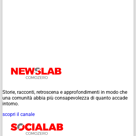
Storie, racconti, retroscena e approfondimenti in modo che
una comunità abbia più consapevolezza di quanto accade
intorno.
scopri il canale