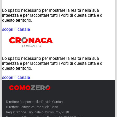
Lo spazio necessario per mostrare la realtà nella sua
interezza e per raccontare tutti i volti di questa città e di
questo territorio.
scopri il canale
Lo spazio necessario per mostrare la realtà nella sua
interezza e per raccontare tutti i volti di questa città e di
questo territorio.
scopri il canale
Direttore Responsabile: Davide Cantoni
Direttore Editoriale: Emanuele Caso
Registrazione Tribunale di Como: n°2/2018