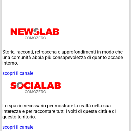
Storie, racconti, retroscena e approfondimenti in modo che
una comunità abbia più consapevolezza di quanto accade
intorno.
scopri il canale
Lo spazio necessario per mostrare la realtà nella sua
interezza e per raccontare tutti i volti di questa città e di
questo territorio.
scopri il canale