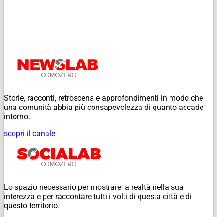
Storie, racconti, retroscena e approfondimenti in modo che
una comunità abbia più consapevolezza di quanto accade
intorno.
scopri il canale
Lo spazio necessario per mostrare la realtà nella sua
interezza e per raccontare tutti i volti di questa città e di
questo territorio.