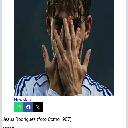
Newslab
Jesus Rodriguez (foto Como1907)