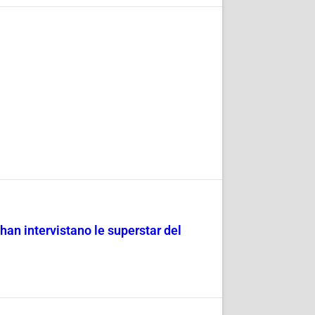
han intervistano le superstar del