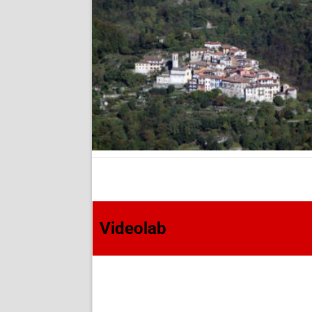
Videolab