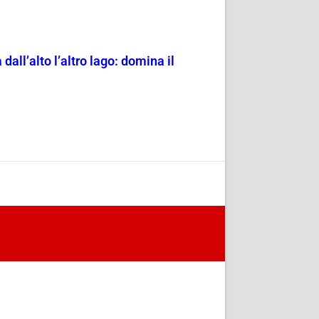
all’alto l’altro lago: domina il