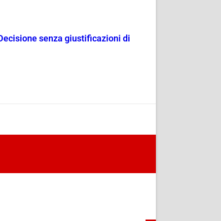
Decisione senza giustificazioni di