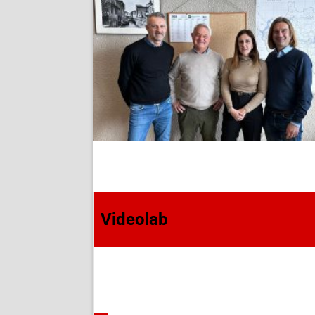
Videolab