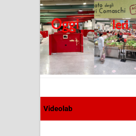
Videolab