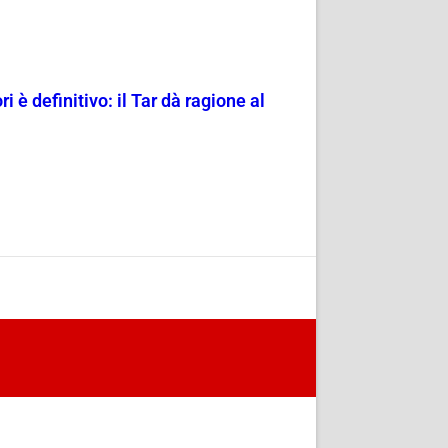
i è definitivo: il Tar dà ragione al