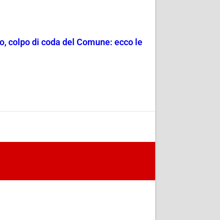
o, colpo di coda del Comune: ecco le