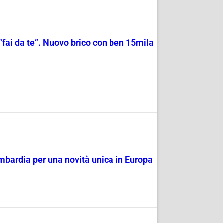
“fai da te”. Nuovo brico con ben 15mila
Lombardia per una novità unica in Europa