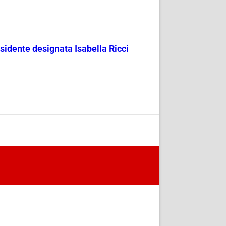
esidente designata Isabella Ricci