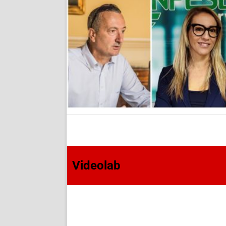
Videolab