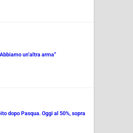
 “Abbiamo un’altra arma”
ito dopo Pasqua. Oggi al 50%, sopra