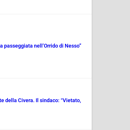
a passeggiata nell’Orrido di Nesso”
della Civera. Il sindaco: “Vietato,