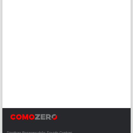
Direttore Responsabile: Davide Cantoni