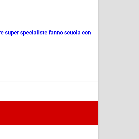
re super specialiste fanno scuola con