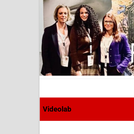
Videolab