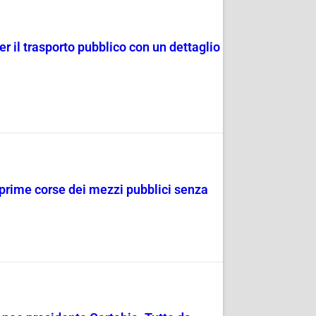
r il trasporto pubblico con un dettaglio
e prime corse dei mezzi pubblici senza