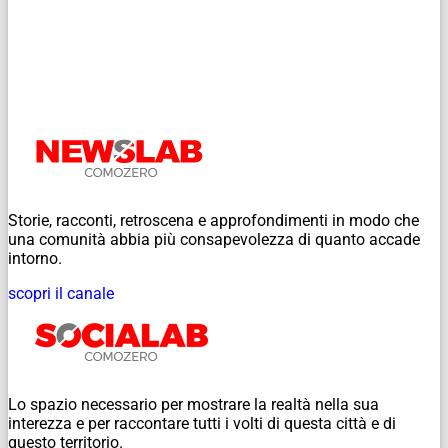
Storie, racconti, retroscena e approfondimenti in modo che
una comunità abbia più consapevolezza di quanto accade
intorno.
scopri il canale
Lo spazio necessario per mostrare la realtà nella sua
interezza e per raccontare tutti i volti di questa città e di
questo territorio.