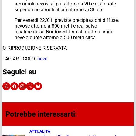
accumuli nevosi al più attorno a 20 cm, a quote
superiori accumuli al più attorno ai 30 cm.
Per venerdì 22/01, previste precipitazioni diffuse,
nevose attorno a 800 metri circa, salvo
localmente su Nordovest fino al mattino limite
neve a quote attorno a 500 metri circa.
© RIPRODUZIONE RISERVATA
TAG ARTICOLO:
neve
Seguici su
Potrebbe interessarti:
ATTUALITÀ