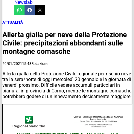
Newslab
ATTUALITÀ
Allerta gialla per neve della Protezione
Civile: precipitazioni abbondanti sulle
montagne comasche
20/01/2021
15:48
Redazione
Allerta gialla della Protezione Civile regionale per rischio neve
tra la sera/notte di oggi mercoledì 20 gennaio e la giornata di
venerdì prossimo. Difficile vedere accumuli particolari in
pianura, in provincia di Como, mentre le montagne comasche
potrebbero godere di un innevamento decisamente maggiore.