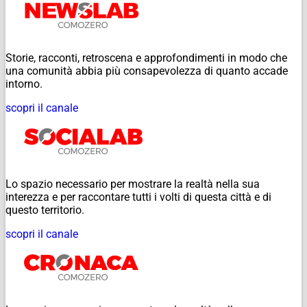
Storie, racconti, retroscena e approfondimenti in modo che
una comunità abbia più consapevolezza di quanto accade
intorno.
scopri il canale
Lo spazio necessario per mostrare la realtà nella sua
interezza e per raccontare tutti i volti di questa città e di
questo territorio.
scopri il canale