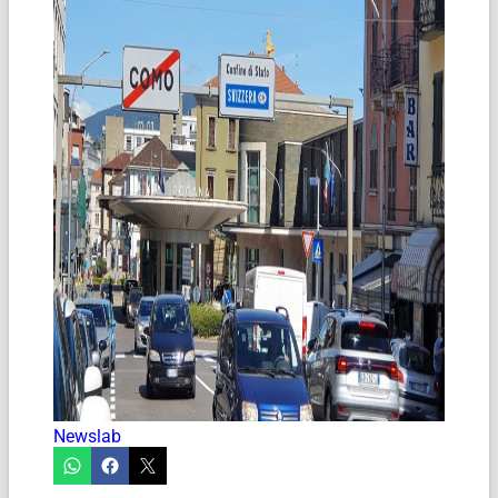
Newslab